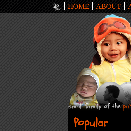
HOME
ABOUT
Popular